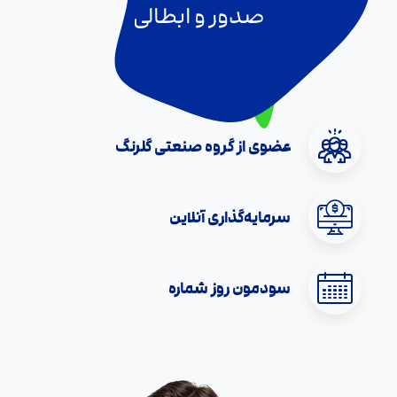
صدور و ابطالی
عضوی از گروه صنعتی گلرنگ
سرمایه‌گذاری آنلاین
سودمون روز شماره