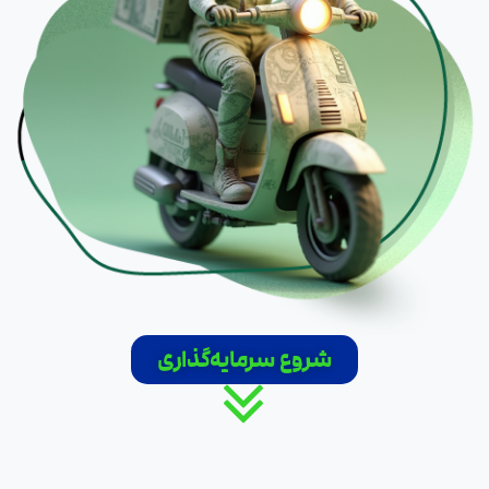
شروع سرمایه‌گذاری