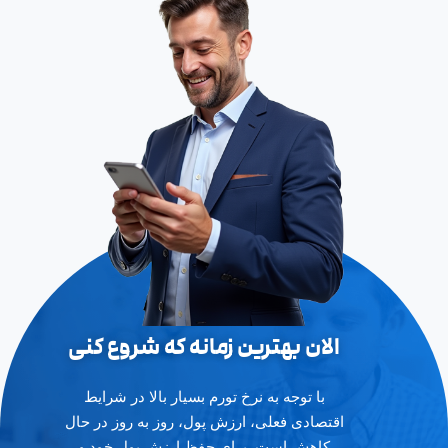
الان بهترین زمانه که شروع کنی
با توجه به نرخ تورم بسیار بالا در شرایط
اقتصادی فعلی، ارزش پول، روز به روز در حال
کاهش است. برای حفظ ارزش پول خود و