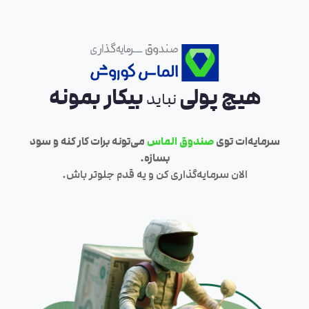
هیچ پولی
بیکار بمونه
نباید
سرمایه‌ات توی
صندوق الماس
می‌تونه برات کار کنه و سود
بسازه.
الان سرمایه‌گذاری کن و یه قدم جلوتر باش.