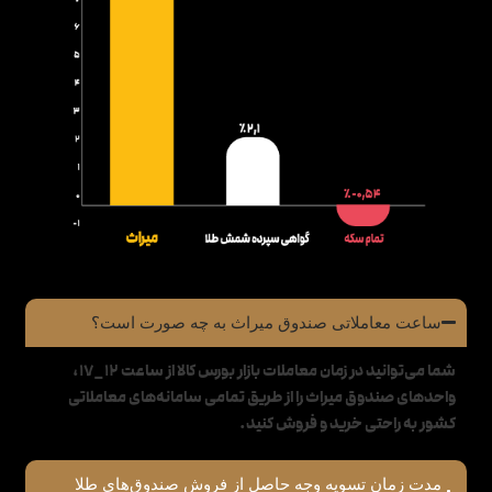
ساعت معاملاتی صندوق میراث به چه صورت است؟
شما می‌توانید در زمان معاملات بازار بورس کالا از ساعت 12_17،
واحدهای صندوق میراث را از طریق تمامی سامانه‌های معاملاتی
کشور به راحتی خرید و فروش کنید.
مدت زمان تسویه وجه حاصل از فروش صندوق‌های طلا