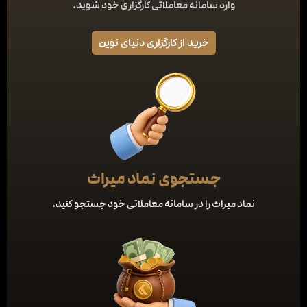
وارد سامانه معاملاتی کارگزاری خود شوید.
خرید از کارگزاری دنیای نوین
جستجوی نماد میراث
نماد میراث را در سامانه معاملاتی خود جستجو کنید.