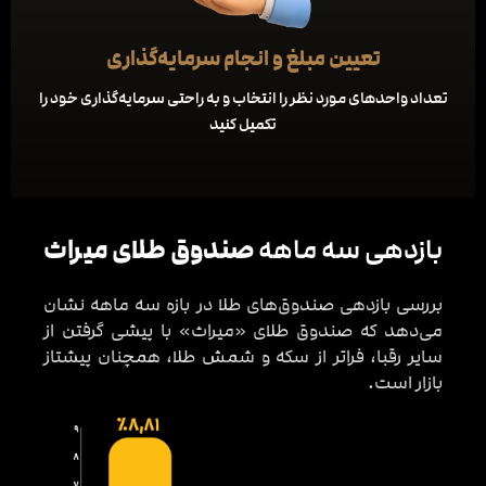
تعیین مبلغ و انجام سرمایه‌گذاری
تعداد واحدهای مورد نظر را انتخاب و به راحتی سرمایه‌گذاری خود را
تکمیل کنید
صندوق طلای میراث
بازدهی سه ماهه
بررسی بازدهی صندوق‌های طلا در بازه سه ماهه نشان
می‌دهد که صندوق طلای «میراث» با پیشی گرفتن از
سایر رقبا، فراتر از سکه و شمش طلا، همچنان پیشتاز
بازار است.