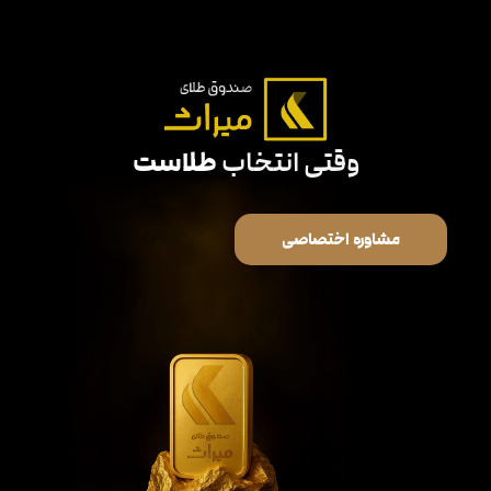
طلاست
وقتی انتخاب
مشاوره اختصاصی