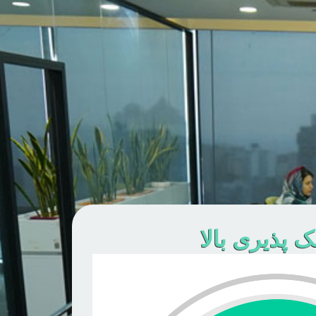
 پذیری بالا