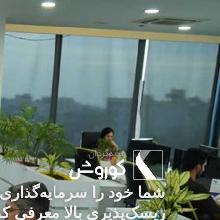
شما خود را سرمایه‌گذاری، 
ریسک‌پذیری بالا معرفی کر