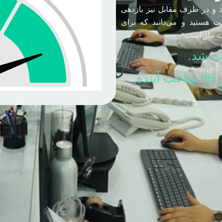
 و در طرف مقابل نیز بازدهی
ت هستید و می‌دانید که برای
 نیاز است.
ت شد.